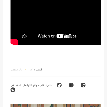
الوسوم
أخبار
-
بيان صحفي
شارك على مواقع التواصل الإجتماعي