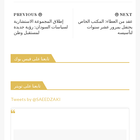
PREVIOUS
NEXT
عقد من العطاء: المكتب الخاص
إطلاق المجموعة الاستشارية
يحتفل بمرور عشر سنوات
لسياسات السودان: رؤية جديدة
لتأسيسه
لمستقبل وطن
تابعنا على فيس بوك
تابعنا على تويتر
Tweets by @SAEEDZAKI