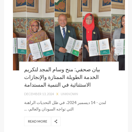
بيان صحفي: منح وسام المجد لتكريم
الخدمة الطويلة الممتازة والإنجازات
الاستثنائية في التنمية المستدامة
DECEMBER 13, 2024
X
UNKNOWN
لندن - 14 ديسمبر 2024، في ظل التحديات الراهنة
التي تواجه السودان والعالم، ...
READ MORE