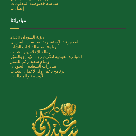
سياسة خصوصية المعلومات
إتصل بنا
مبادراتنا
رؤية السودان 2030
المجموعة الإستشارية لسياسات السودان
برنامج تنمية القيادات الشابة
زمالة الإعلاميين الشباب
المبادرة القومية لتكريم رواد الإبداع والتميّز
وسام سعيد زكي للتميّز
مبادرات السعادة - السودان
برنامج دعم رواد الأعمال الشباب
الأوسمة والميداليات