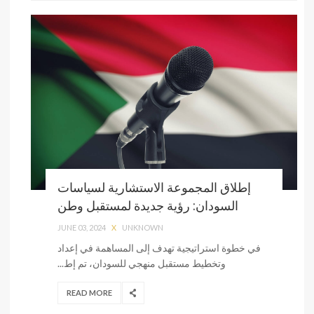
إطلاق المجموعة الاستشارية لسياسات
السودان: رؤية جديدة لمستقبل وطن
JUNE 03, 2024
X
UNKNOWN
في خطوة استراتيجية تهدف إلى المساهمة في إعداد
وتخطيط مستقبل منهجي للسودان، تم إط...
READ MORE