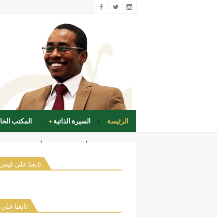
الرئيسة
السيرة الذاتية
المكتب الخ
عن السودان
ENGLISH
تابعنا على فيس
تابعنا على 