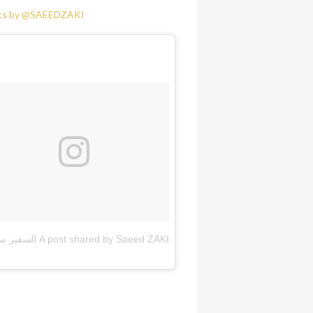
ts by @SAEEDZAKI